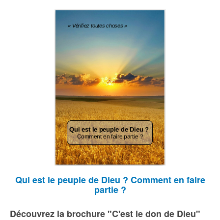
Qui est le peuple de Dieu ? Comment en faire
partie ?
Découvrez la brochure "C'est le don de Dieu"