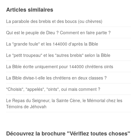
Articles similaires
La parabole des brebis et des boucs (ou chèvres)
Qui est le peuple de Dieu ? Comment en faire partie ?
La "grande foule" et les 144000 d'après la Bible
Le "petit troupeau" et les "autres brebis" selon la Bible
La Bible écrite uniquement pour 144000 chrétiens oints
La Bible divise-t-elle les chrétiens en deux classes ?
"Choisis", "appelés", "oints", oui mais comment ?
Le Repas du Seigneur, la Sainte Cène, le Mémorial chez les
Témoins de Jéhovah
Découvrez la brochure "Vérifiez toutes choses"