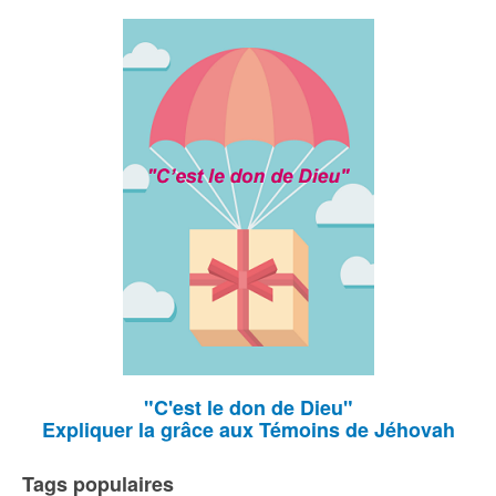
"C'est le don de Dieu"
Expliquer la grâce aux Témoins de Jéhovah
Tags populaires