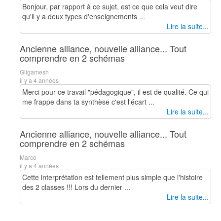
Bonjour, par rapport à ce sujet, est ce que cela veut dire
qu'il y a deux types d'enseignements ...
Lire la suite...
Ancienne alliance, nouvelle alliance... Tout
comprendre en 2 schémas
Gilgamesh
il y a 4 années
Merci pour ce travail "pédagogique", il est de qualité. Ce qui
me frappe dans ta synthèse c'est l'écart ...
Lire la suite...
Ancienne alliance, nouvelle alliance... Tout
comprendre en 2 schémas
Marco
il y a 4 années
Cette interprétation est tellement plus simple que l'histoire
des 2 classes !!! Lors du dernier ...
Lire la suite...