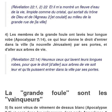
(Révélation 22:1, 2) 22 Et il m’a montré un fleuve d’eau
de la vie, limpide comme du cristal, qui sortait du trône
de Dieu et de l’Agneau 2 [et coulait] au milieu de la
grande rue de [la ville]
4) Les membres de la grande foule ont lavés leur longue
robe (Apocalypse 7:14), ce qui leur donne le droit d'entrer
dans la ville (la nouvelle Jérusalem) par ses portes, et
d'aller aux arbres de vie.
(Révélation 22:14) Heureux ceux qui lavent leurs longues
robes, pour que le droit [d’aller] aux arbres de vie soit
leur et qu’ils puissent entrer dans la ville par ses portes.
La "grande foule" sont les
"vainqueurs"
5) Ils sont vêtus de vêtement de dessus blanc (Apocalypse