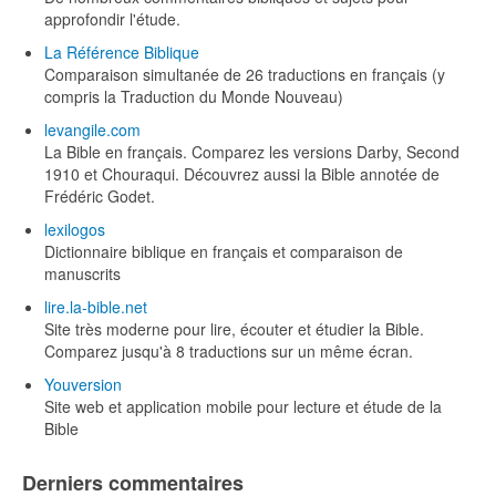
approfondir l'étude.
La Référence Biblique
Comparaison simultanée de 26 traductions en français (y
compris la Traduction du Monde Nouveau)
levangile.com
La Bible en français. Comparez les versions Darby, Second
1910 et Chouraqui. Découvrez aussi la Bible annotée de
Frédéric Godet.
lexilogos
Dictionnaire biblique en français et comparaison de
manuscrits
lire.la-bible.net
Site très moderne pour lire, écouter et étudier la Bible.
Comparez jusqu'à 8 traductions sur un même écran.
Youversion
Site web et application mobile pour lecture et étude de la
Bible
Derniers commentaires