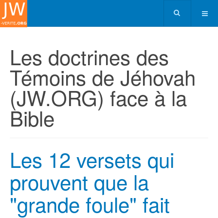
Les doctrines des
Témoins de Jéhovah
(JW.ORG) face à la
Bible
Les 12 versets qui
prouvent que la
"grande foule" fait