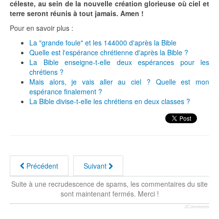
céleste, au sein de la nouvelle création glorieuse où ciel et
terre seront réunis à tout jamais. Amen !
Pour en savoir plus :
La "grande foule" et les 144000 d'après la Bible
Quelle est l'espérance chrétienne d'après la Bible ?
La Bible enseigne-t-elle deux espérances pour les
chrétiens ?
Mais alors, je vais aller au ciel ? Quelle est mon
espérance finalement ?
La Bible divise-t-elle les chrétiens en deux classes ?
Précédent
Suivant
Suite à une recrudescence de spams, les commentaires du site
sont maintenant fermés. Merci !
JComments