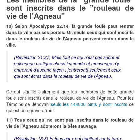
sont inscrits dans le "rouleau de
vie de l'Agneau"
10) Selon Apocalypse 22:14, la grande foule peut rentrer
dans la ville par ses portes. Or, seuls ceux qui sont inscrits
dans le rouleau de vie de l'Agneau peuvent rentrer dans la
ville.
(Révélation 21:27) Mais tout ce qui n’est pas sacré et
quiconque pratique chose immonde et mensonge n’y
entreront d’aucune façon ; [entreront] seulement ceux
qui sont écrits dans le rouleau de vie de l’Agneau.
Ce qui signifie clairement que les membres de cette grande
foule sont inscrits dans le rouleau de vie de l'Agneau. Pour les
Témoins de Jéhovah
seuls les 144000 oints y sont inscrits
ce
qui est une grave erreur.
11) Tous ceux qui ne sont pas inscrits dans le rouleau de
vie de l'Agneau adoreront la bête sauvage.
(Révélation 13:8) Et tous ceux qui habitent sur la terre