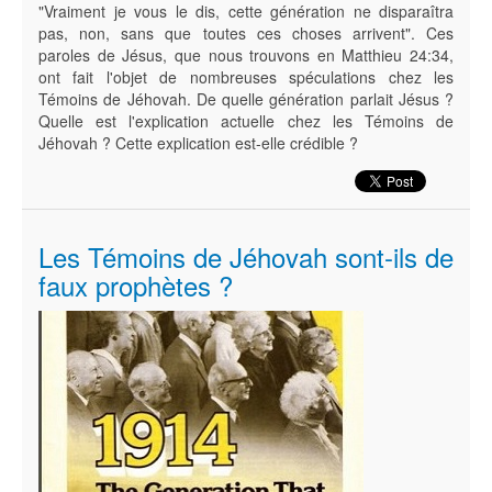
"Vraiment je vous le dis, cette génération ne disparaîtra
pas, non, sans que toutes ces choses arrivent". Ces
paroles de Jésus, que nous trouvons en Matthieu 24:34,
ont fait l'objet de nombreuses spéculations chez les
Témoins de Jéhovah. De quelle génération parlait Jésus ?
Quelle est l'explication actuelle chez les Témoins de
Jéhovah ? Cette explication est-elle crédible ?
Les Témoins de Jéhovah sont-ils de
faux prophètes ?