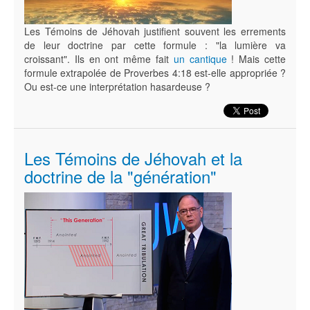
Les Témoins de Jéhovah justifient souvent les errements
de leur doctrine par cette formule : "la lumière va
croissant". Ils en ont même fait
un cantique
! Mais cette
formule extrapolée de Proverbes 4:18 est-elle appropriée ?
Ou est-ce une interprétation hasardeuse ?
Les Témoins de Jéhovah et la
doctrine de la "génération"