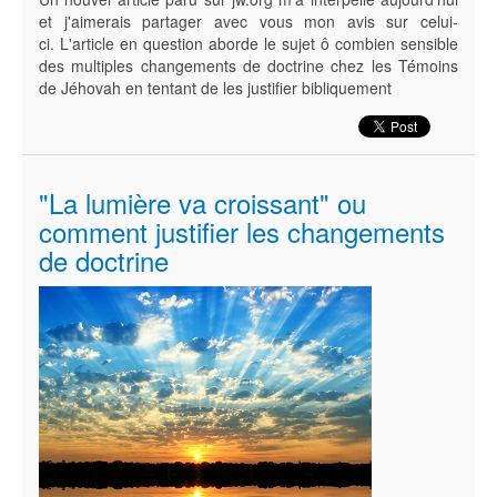
et j'aimerais partager avec vous mon avis sur celui-
ci. L'article en question aborde le sujet ô combien sensible
des multiples changements de doctrine chez les Témoins
de Jéhovah en tentant de les justifier bibliquement
"La lumière va croissant" ou
comment justifier les changements
de doctrine