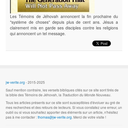
Les Témoins de Jéhovah annoncent la fin prochaine du
"système de choses" depuis plus de cent ans. Jésus a
clairement mis en garde ses disciples contre les religions
qui annoncent un tel message.
jw-verite.org
- 2015-2025
Sauf mention contraire, les versets bibliques cités sur ce site sont tirés de
la bible des Témoins de Jéhovah, la
Traduction du Monde Nouveau
.
Tous les articles présents sur ce site sont susceptibles d'évoluer au gré de
mes recherches et des retours de lecteurs. Si vous constatez une erreur, un
oubli ou si vous souhaitez apporter des éléments sur un article, n'hésitez
pas à me contacter :
thomas@jw-verite.org
. Merci de votre visite !