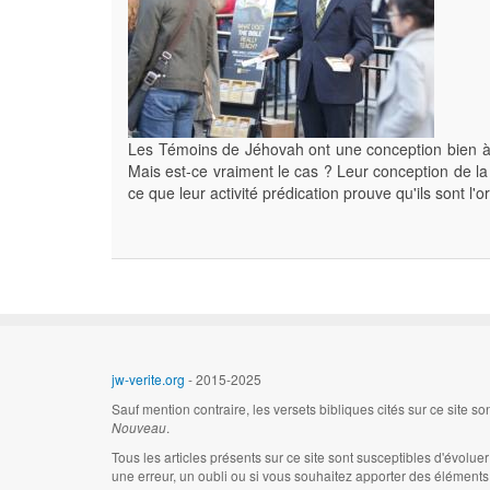
Les Témoins de Jéhovah ont une conception bien à eu
Mais est-ce vraiment le cas ? Leur conception de la p
ce que leur activité prédication prouve qu'ils sont l'
jw-verite.org
- 2015-2025
Sauf mention contraire, les versets bibliques cités sur ce site s
Nouveau
.
Tous les articles présents sur ce site sont susceptibles d'évolu
une erreur, un oubli ou si vous souhaitez apporter des éléments 