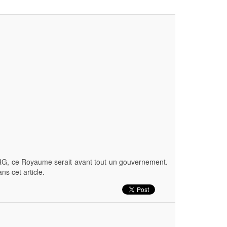
G, ce Royaume serait avant tout un gouvernement.
s cet article.