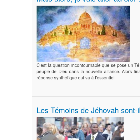
C'est la question incontournable que se pose un Témo
peuple de Dieu dans la nouvelle alliance. Alors fi
réponse synthétique qui va à l'essentiel.
Les Témoins de Jéhovah sont-il