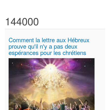
144000
Comment la lettre aux Hébreux
prouve qu'il n'y a pas deux
espérances pour les chrétiens