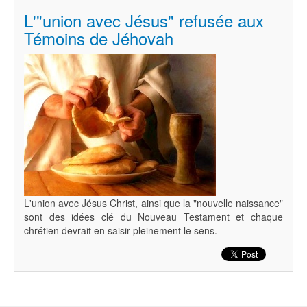
L'"union avec Jésus" refusée aux
Témoins de Jéhovah
L'union avec Jésus Christ, ainsi que la "nouvelle naissance"
sont des idées clé du Nouveau Testament et chaque
chrétien devrait en saisir pleinement le sens.