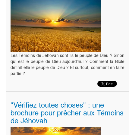
Les Témoins de Jéhovah sont-ils le peuple de Dieu ? Sinon
qui est le peuple de Dieu aujourd'hui ? Comment la Bible
définit-elle le peuple de Dieu ? Et surtout, comment en faire
partie ?
"Vérifiez toutes choses" : une
brochure pour prêcher aux Témoins
de Jéhovah