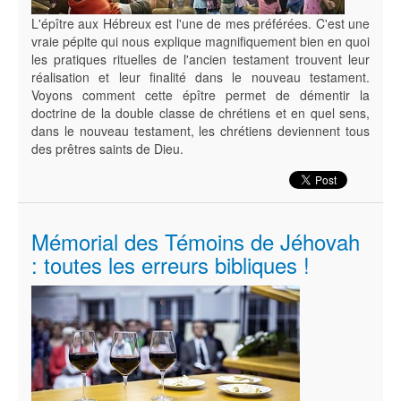
L'épître aux Hébreux est l'une de mes préférées. C'est une
vraie pépite qui nous explique magnifiquement bien en quoi
les pratiques rituelles de l'ancien testament trouvent leur
réalisation et leur finalité dans le nouveau testament.
Voyons comment cette épître permet de démentir la
doctrine de la double classe de chrétiens et en quel sens,
dans le nouveau testament, les chrétiens deviennent tous
des prêtres saints de Dieu.
Mémorial des Témoins de Jéhovah
: toutes les erreurs bibliques !