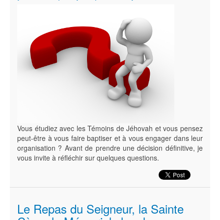
Vous étudiez avec les Témoins de Jéhovah et vous pensez
peut-être à vous faire baptiser et à vous engager dans leur
organisation ? Avant de prendre une décision définitive, je
vous invite à réfléchir sur quelques questions.
Le Repas du Seigneur, la Sainte