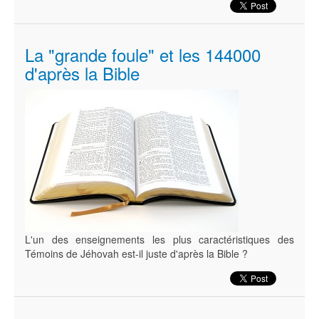
La "grande foule" et les 144000
d'après la Bible
L'un des enseignements les plus caractéristiques des
Témoins de Jéhovah est-il juste d'après la Bible ?