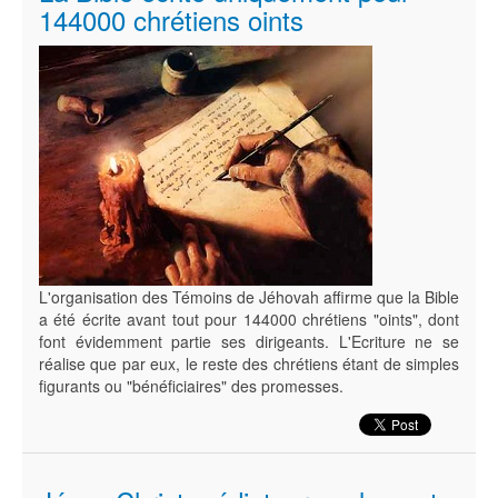
144000 chrétiens oints
L'organisation des Témoins de Jéhovah affirme que la Bible
a été écrite avant tout pour 144000 chrétiens "oints", dont
font évidemment partie ses dirigeants. L'Ecriture ne se
réalise que par eux, le reste des chrétiens étant de simples
figurants ou "bénéficiaires" des promesses.