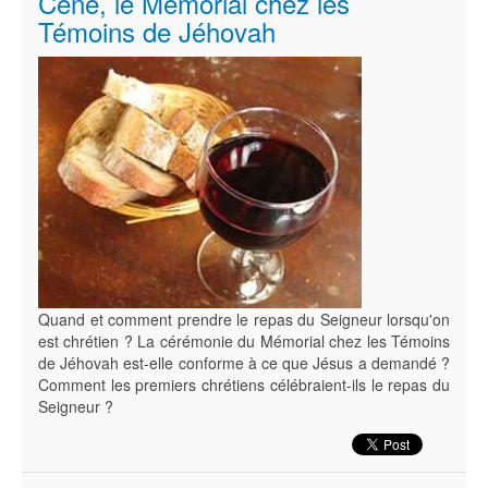
Cène, le Mémorial chez les
Témoins de Jéhovah
Quand et comment prendre le repas du Seigneur lorsqu'on
est chrétien ? La cérémonie du Mémorial chez les Témoins
de Jéhovah est-elle conforme à ce que Jésus a demandé ?
Comment les premiers chrétiens célébraient-ils le repas du
Seigneur ?