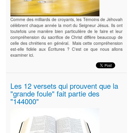
Comme des milliards de croyants, les Témoins de Jéhovah
célèbrent chaque année la mort du Seigneur Jésus. Ils ont
toutefois une manière bien particulière de le faire et leur
compréhension du sacrifice de Christ diffère beaucoup de
celle des chrétiens en général. Mais cette compréhension
est-elle fidèle aux Écritures ? C'est ce que nous allons
examiner ici.
Les 12 versets qui prouvent que la
"grande foule" fait partie des
"144000"