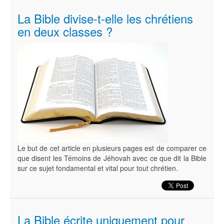
La Bible divise-t-elle les chrétiens
en deux classes ?
Le but de cet article en plusieurs pages est de comparer ce
que disent les Témoins de Jéhovah avec ce que dit la Bible
sur ce sujet fondamental et vital pour tout chrétien.
La Bible écrite uniquement pour