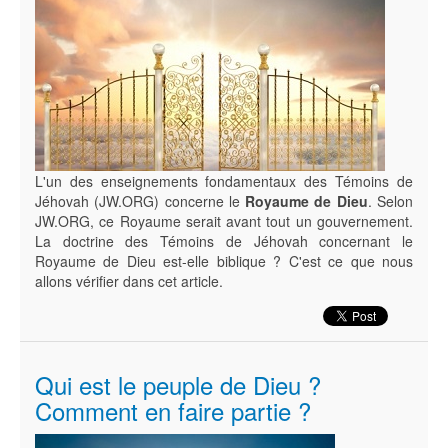
L'un des enseignements fondamentaux des Témoins de
Jéhovah (JW.ORG) concerne le
Royaume de Dieu
. Selon
JW.ORG, ce Royaume serait avant tout un gouvernement.
La doctrine des Témoins de Jéhovah concernant le
Royaume de Dieu est-elle biblique ? C'est ce que nous
allons vérifier dans cet article.
Qui est le peuple de Dieu ?
Comment en faire partie ?