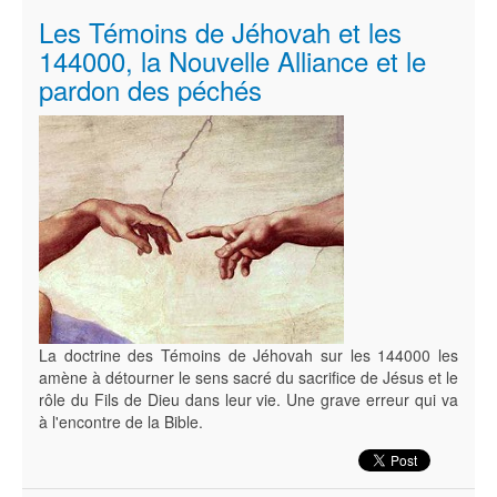
Les Témoins de Jéhovah et les
144000, la Nouvelle Alliance et le
pardon des péchés
La doctrine des Témoins de Jéhovah sur les 144000 les
amène à détourner le sens sacré du sacrifice de Jésus et le
rôle du Fils de Dieu dans leur vie. Une grave erreur qui va
à l'encontre de la Bible.