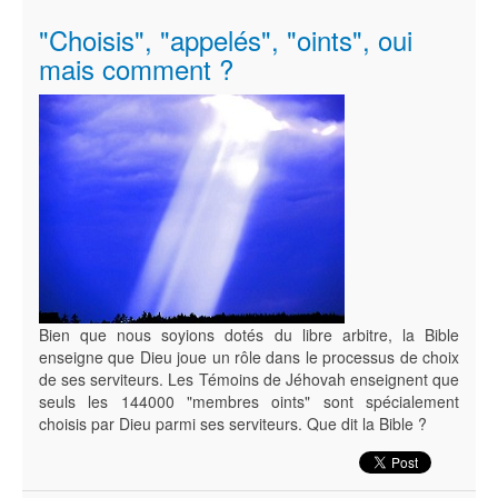
"Choisis", "appelés", "oints", oui
mais comment ?
Bien que nous soyions dotés du libre arbitre, la Bible
enseigne que Dieu joue un rôle dans le processus de choix
de ses serviteurs. Les Témoins de Jéhovah enseignent que
seuls les 144000 "membres oints" sont spécialement
choisis par Dieu parmi ses serviteurs. Que dit la Bible ?