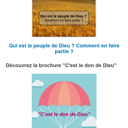
Qui est le peuple de Dieu ? Comment en faire
partie ?
Découvrez la brochure "C'est le don de Dieu"