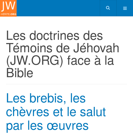
Les doctrines des
Témoins de Jéhovah
(JW.ORG) face à la
Bible
Les brebis, les
chèvres et le salut
par les œuvres