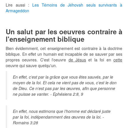
Lire aussi :
Les Témoins de Jéhovah seuls survivants à
Armageddon
Un salut par les oeuvres contraire à
l'enseignement biblique
Bien évidemment, cet enseignement est contraire à la doctrine
biblique. En effet un humain est incapable de se sauver par ses
propres oeuvres. C'est l'oeuvre
de Jésus
et la foi en
cette
oeuvre qui sauve quelqu'un.
En effet, c’est par la grâce que vous êtes sauvés, par le
moyen de la foi. Et cela ne vient pas de vous, c’est le don
de Dieu. Ce n’est pas par les œuvres, afin que personne
ne puisse se vanter. - Ephésiens 2:8, 9
En effet, nous estimons que l’homme est déclaré juste
par la foi, indépendamment des œuvres de la loi. -
Romains 3:28