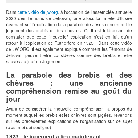
Dans
cette vidéo de jw.org
, à l'occasion de l'assemblée annuelle
2020 des Témoins de Jéhovah, une allocution a été diffusée
revenant sur l'explication de la parabole de Jésus concernant le
jugement des brebis et des chèvres. Or il est intéressant de
constater que cette "nouvelle" explication n'est en fait qu'un
retour à l'explication de Rutherford en 1923 ! Dans cette vidéo
de JW.ORG, il est également expliqué comment les Témoins de
Jéhovah peuvent être considérés comme des brebis et être
sauvés au jour du Jugement.
La parabole des brebis et des
chèvres : une ancienne
compréhension remise au goût du
jour
Avant de considérer la "nouvelle compréhension" à propos du
moment auquel les brebis et les chèvres sont jugées, revenons
sur les précédentes explications de l'organisation sur ce sujet
(c'est moi qui souligne) :
1923 : le jugement a lieu maintenant