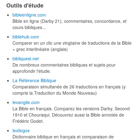
Outils d'étude
bibleenligne.com
Bible en ligne (Darby 21), commentaires, concordance, et
cours bibliques...
biblehub.com
Comparer en un clic une vingtaine de traductions de la Bible
+ grec interlinéaire (anglais)
bibliquest.net
De nombreux commentaires bibliques et sujets pour
approfondir l'étude.
La Référence Biblique
Comparaison simultanée de 26 traductions en français (y
compris la Traduction du Monde Nouveau)
levangile.com
La Bible en français. Comparez les versions Darby, Second
1910 et Chouraqui. Découvrez aussi la Bible annotée de
Frédéric Godet.
lexilogos
Dictionnaire biblique en français et comparaison de