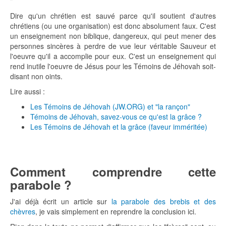
Dire qu'un chrétien est sauvé parce qu'il soutient d'autres
chrétiens (ou une organisation) est donc absolument faux. C'est
un enseignement non biblique, dangereux, qui peut mener des
personnes sincères à perdre de vue leur véritable Sauveur et
l'oeuvre qu'il a accomplie pour eux. C'est un enseignement qui
rend inutile l'oeuvre de Jésus pour les Témoins de Jéhovah soit-
disant non oints.
Lire aussi :
Les Témoins de Jéhovah (JW.ORG) et "la rançon"
Témoins de Jéhovah, savez-vous ce qu'est la grâce ?
Les Témoins de Jéhovah et la grâce (faveur imméritée)
Comment comprendre cette
parabole ?
J'ai déjà écrit un article sur
la parabole des brebis et des
chèvres
, je vais simplement en reprendre la conclusion ici.