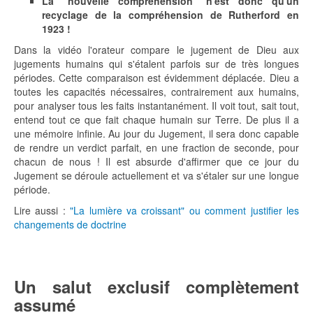
La "nouvelle compréhension" n'est donc qu'un
recyclage de la compréhension de Rutherford en
1923 !
Dans la vidéo l'orateur compare le jugement de Dieu aux
jugements humains qui s'étalent parfois sur de très longues
périodes. Cette comparaison est évidemment déplacée. Dieu a
toutes les capacités nécessaires, contrairement aux humains,
pour analyser tous les faits instantanément. Il voit tout, sait tout,
entend tout ce que fait chaque humain sur Terre. De plus il a
une mémoire infinie. Au jour du Jugement, il sera donc capable
de rendre un verdict parfait, en une fraction de seconde, pour
chacun de nous ! Il est absurde d'affirmer que ce jour du
Jugement se déroule actuellement et va s'étaler sur une longue
période.
Lire aussi :
"La lumière va croissant" ou comment justifier les
changements de doctrine
Un salut exclusif complètement
assumé