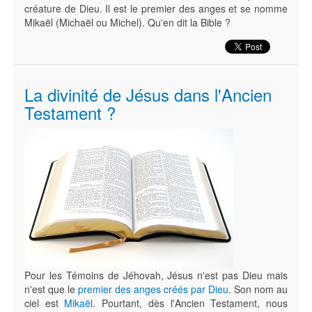
créature de Dieu. Il est le premier des anges et se nomme
Mikaël (Michaël ou Michel). Qu'en dit la Bible ?
La divinité de Jésus dans l'Ancien
Testament ?
Pour les Témoins de Jéhovah, Jésus n'est pas Dieu mais
n'est que le
premier des anges créés par Dieu
. Son nom au
ciel est
Mikaël
. Pourtant, dès l'Ancien Testament, nous