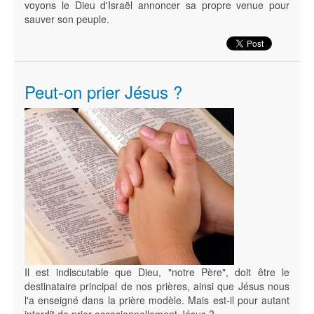
voyons le Dieu d'Israël annoncer sa propre venue pour
sauver son peuple.
Peut-on prier Jésus ?
Il est indiscutable que Dieu, "notre Père", doit être le
destinataire principal de nos prières, ainsi que Jésus nous
l'a enseigné dans la prière modèle. Mais est-il pour autant