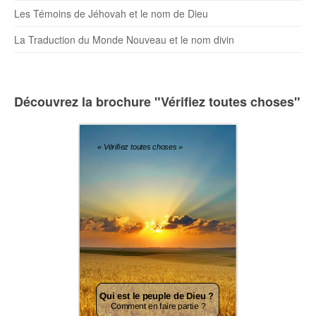
Les Témoins de Jéhovah et le nom de Dieu
La Traduction du Monde Nouveau et le nom divin
Découvrez la brochure "Vérifiez toutes choses"