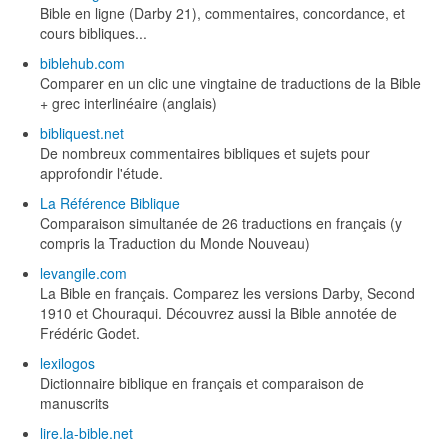
Bible en ligne (Darby 21), commentaires, concordance, et
cours bibliques...
biblehub.com
Comparer en un clic une vingtaine de traductions de la Bible
+ grec interlinéaire (anglais)
bibliquest.net
De nombreux commentaires bibliques et sujets pour
approfondir l'étude.
La Référence Biblique
Comparaison simultanée de 26 traductions en français (y
compris la Traduction du Monde Nouveau)
levangile.com
La Bible en français. Comparez les versions Darby, Second
1910 et Chouraqui. Découvrez aussi la Bible annotée de
Frédéric Godet.
lexilogos
Dictionnaire biblique en français et comparaison de
manuscrits
lire.la-bible.net