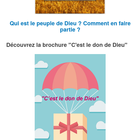
Qui est le peuple de Dieu ? Comment en faire
partie ?
Découvrez la brochure "C'est le don de Dieu"