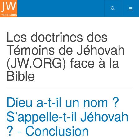
Les doctrines des
Témoins de Jéhovah
(JW.ORG) face à la
Bible
Dieu a-t-il un nom ?
S'appelle-t-il Jéhovah
? - Conclusion