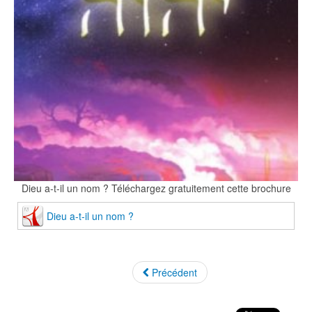
Dieu a-t-il un nom ? Téléchargez gratuitement cette brochure
Dieu a-t-il un nom ?
Précédent