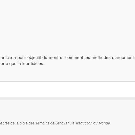
 article a pour objectif de montrer comment les méthodes d'argumenta
orte quoi à leur fidèles.
ont tirés de la bible des Témoins de Jéhovah, la
Traduction du Monde