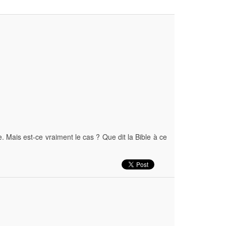
Mais est-ce vraiment le cas ? Que dit la Bible à ce