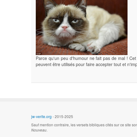
Parce qu'un peu d'humour ne fait pas de mal ! Cet
peuvent être utilisés pour faire accepter tout et n'imp
jw-verite.org
- 2015-2025
Sauf mention contraire, les versets bibliques cités sur ce site s
Nouveau
.