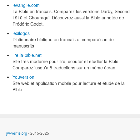
levangile.com
La Bible en français. Comparez les versions Darby, Second
1910 et Chouraqui. Découvrez aussi la Bible annotée de
Frédéric Godet.
lexilogos
Dictionnaire biblique en français et comparaison de
manuscrits
lire.la-bible.net
Site très moderne pour lire, écouter et étudier la Bible.
Comparez jusqu'à 8 traductions sur un même écran.
Youversion
Site web et application mobile pour lecture et étude de la
Bible
jw-verite.org
- 2015-2025