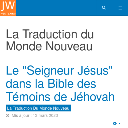
La Traduction du
Monde Nouveau
Le "Seigneur Jésus"
dans la Bible des
Témoins de Jéhovah
La Traduction Du Monde Nouveau
Mis à jour : 13 mars 2023
Emp