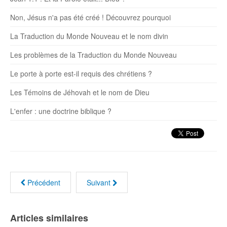
Non, Jésus n'a pas été créé ! Découvrez pourquoi
La Traduction du Monde Nouveau et le nom divin
Les problèmes de la Traduction du Monde Nouveau
Le porte à porte est-il requis des chrétiens ?
Les Témoins de Jéhovah et le nom de Dieu
L'enfer : une doctrine biblique ?
Précédent
Suivant
Articles similaires