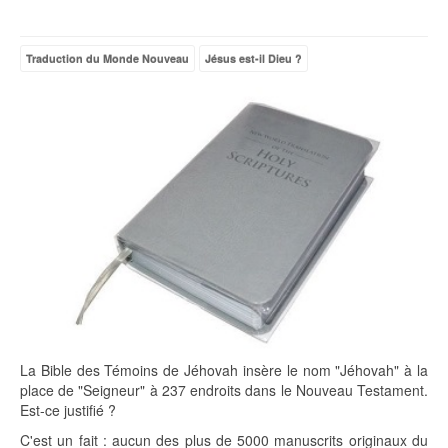
Traduction du Monde Nouveau
Jésus est-il Dieu ?
La Bible des Témoins de Jéhovah insère le nom "Jéhovah" à la
place de "Seigneur" à 237 endroits dans le Nouveau Testament.
Est-ce justifié ?
C'est un fait : aucun des plus de 5000 manuscrits originaux du