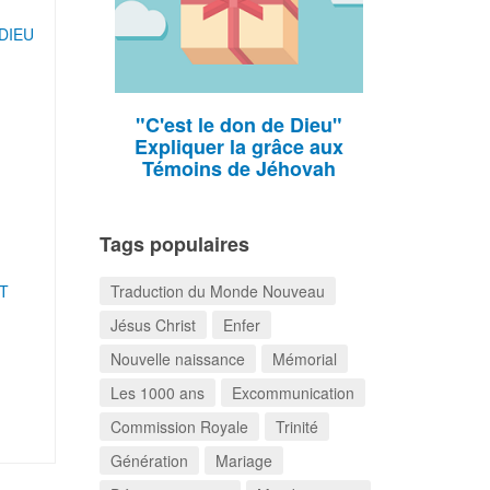
 DIEU
"C'est le don de Dieu"
Expliquer la grâce aux
Témoins de Jéhovah
Tags populaires
T
Traduction du Monde Nouveau
Jésus Christ
Enfer
Nouvelle naissance
Mémorial
Les 1000 ans
Excommunication
Commission Royale
Trinité
Génération
Mariage