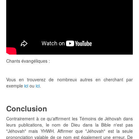
Chants évangéliques :
Vous en trouverez de nombreux autres en cherchant par
exemple
ici
ou
ici
.
Conclusion
Contrairement à ce qu'affirment les Témoins de Jéhovah dans
leurs publications, le nom de Dieu dans la Bible n'est pas
"Jéhovah" mais YHWH. Affirmer que "Jéhovah" est la seule
prononciation valable de ce nom est également une erreur. De