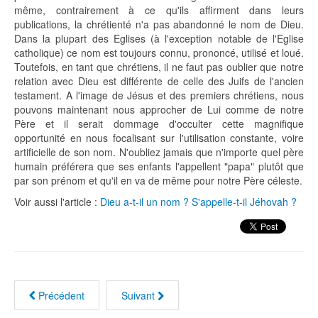
même, contrairement à ce qu'ils affirment dans leurs
publications, la chrétienté n'a pas abandonné le nom de Dieu.
Dans la plupart des Eglises (à l'exception notable de l'Eglise
catholique) ce nom est toujours connu, prononcé, utilisé et loué.
Toutefois, en tant que chrétiens, il ne faut pas oublier que notre
relation avec Dieu est différente de celle des Juifs de l'ancien
testament. A l'image de Jésus et des premiers chrétiens, nous
pouvons maintenant nous approcher de Lui comme de notre
Père et il serait dommage d'occulter cette magnifique
opportunité en nous focalisant sur l'utilisation constante, voire
artificielle de son nom. N'oubliez jamais que n'importe quel père
humain préférera que ses enfants l'appellent "papa" plutôt que
par son prénom et qu'il en va de même pour notre Père céleste.
Voir aussi l'article :
Dieu a-t-il un nom ? S'appelle-t-il Jéhovah ?
Précédent
Suivant