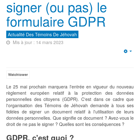
signer (ou pas) le
formulaire GDPR
Actualité Des Témoins De Jéhovah
Mis à jour : 14 mars 2023
Emp
Watchtower
Le 25 mai prochain marquera l'entrée en vigueur du nouveau
règlement européen relatif à la protection des données
personnelles des citoyens (GDPR). C'est dans ce cadre que
l'organisation des Témoins de Jéhovah demande à tous ses
fidèles de signer un document relatif à l'utilisation de leurs
données personnelles. Que signifie ce document ? Avez-vous le
droit de ne pas le signer ? Quelles sont les conséquences ?
GDPR, c'est quoi ?