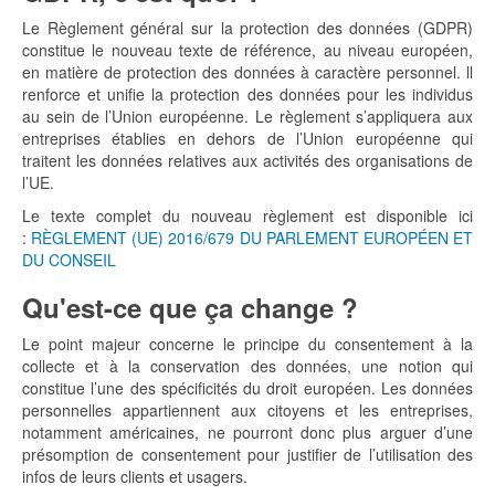
Le Règlement général sur la protection des données (GDPR)
constitue le nouveau texte de référence, au niveau européen,
en matière de protection des données à caractère personnel. ll
renforce et unifie la protection des données pour les individus
au sein de l’Union européenne. Le règlement s’appliquera aux
entreprises établies en dehors de l’Union européenne qui
traitent les données relatives aux activités des organisations de
l’UE.
Le texte complet du nouveau règlement est disponible ici
:
RÈGLEMENT (UE) 2016/679 DU PARLEMENT EUROPÉEN ET
DU CONSEIL
Qu'est-ce que ça change ?
Le point majeur concerne le principe du consentement à la
collecte et à la conservation des données, une notion qui
constitue l’une des spécificités du droit européen. Les données
personnelles appartiennent aux citoyens et les entreprises,
notamment américaines, ne pourront donc plus arguer d’une
présomption de consentement pour justifier de l’utilisation des
infos de leurs clients et usagers.