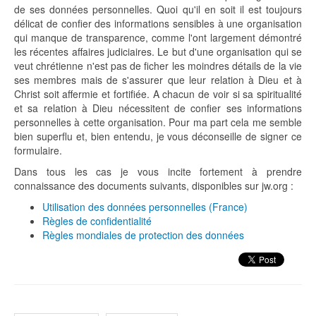
de ses données personnelles. Quoi qu'il en soit il est toujours
délicat de confier des informations sensibles à une organisation
qui manque de transparence, comme l'ont largement démontré
les récentes affaires judiciaires. Le but d'une organisation qui se
veut chrétienne n'est pas de ficher les moindres détails de la vie
ses membres mais de s'assurer que leur relation à Dieu et à
Christ soit affermie et fortifiée. A chacun de voir si sa spiritualité
et sa relation à Dieu nécessitent de confier ses informations
personnelles à cette organisation. Pour ma part cela me semble
bien superflu et, bien entendu, je vous déconseille de signer ce
formulaire.
Dans tous les cas je vous incite fortement à prendre
connaissance des documents suivants, disponibles sur jw.org :
Utilisation des données personnelles (France)
Règles de confidentialité
Règles mondiales de protection des données