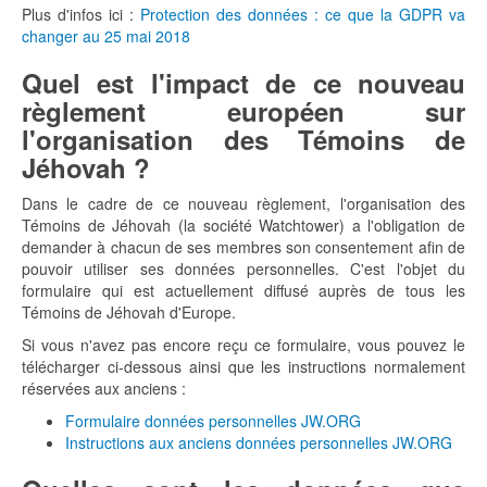
Plus d'infos ici :
Protection des données : ce que la GDPR va
changer au 25 mai 2018
Quel est l'impact de ce nouveau
règlement européen sur
l'organisation des Témoins de
Jéhovah ?
Dans le cadre de ce nouveau règlement, l'organisation des
Témoins de Jéhovah (la société Watchtower) a l'obligation de
demander à chacun de ses membres son consentement afin de
pouvoir utiliser ses données personnelles. C'est l'objet du
formulaire qui est actuellement diffusé auprès de tous les
Témoins de Jéhovah d'Europe.
Si vous n'avez pas encore reçu ce formulaire, vous pouvez le
télécharger ci-dessous ainsi que les instructions normalement
réservées aux anciens :
Formulaire données personnelles JW.ORG
Instructions aux anciens données personnelles JW.ORG