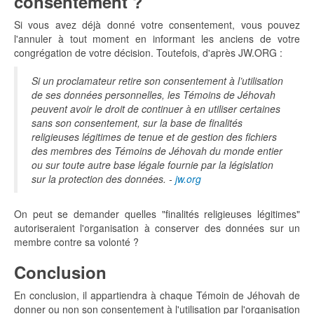
consentement ?
Si vous avez déjà donné votre consentement, vous pouvez
l'annuler à tout moment en informant les anciens de votre
congrégation de votre décision. Toutefois, d'après JW.ORG :
Si un proclamateur retire son consentement à l’utilisation
de ses données personnelles, les Témoins de Jéhovah
peuvent avoir le droit de continuer à en utiliser certaines
sans son consentement, sur la base de finalités
religieuses légitimes de tenue et de gestion des fichiers
des membres des Témoins de Jéhovah du monde entier
ou sur toute autre base légale fournie par la législation
sur la protection des données. -
jw.org
On peut se demander quelles "finalités religieuses légitimes"
autoriseraient l'organisation à conserver des données sur un
membre contre sa volonté ?
Conclusion
En conclusion, il appartiendra à chaque Témoin de Jéhovah de
donner ou non son consentement à l'utilisation par l'organisation