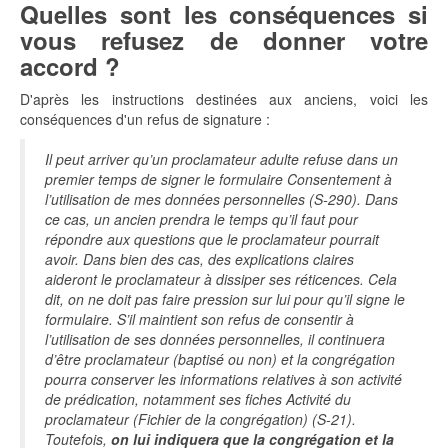
Quelles sont les conséquences si
vous refusez de donner votre
accord ?
D'après les instructions destinées aux anciens, voici les
conséquences d'un refus de signature :
Il peut arriver qu’un proclamateur adulte refuse dans un
premier temps de signer le formulaire Consentement à
l’utilisation de mes données personnelles (S-290). Dans
ce cas, un ancien prendra le temps qu’il faut pour
répondre aux questions que le proclamateur pourrait
avoir. Dans bien des cas, des explications claires
aideront le proclamateur à dissiper ses réticences. Cela
dit, on ne doit pas faire pression sur lui pour qu’il signe le
formulaire. S’il maintient son refus de consentir à
l’utilisation de ses données personnelles, il continuera
d’être proclamateur (baptisé ou non) et la congrégation
pourra conserver les informations relatives à son activité
de prédication, notamment ses fiches Activité du
proclamateur (Fichier de la congrégation) (S-21).
Toutefois,
on lui indiquera que la congrégation et la