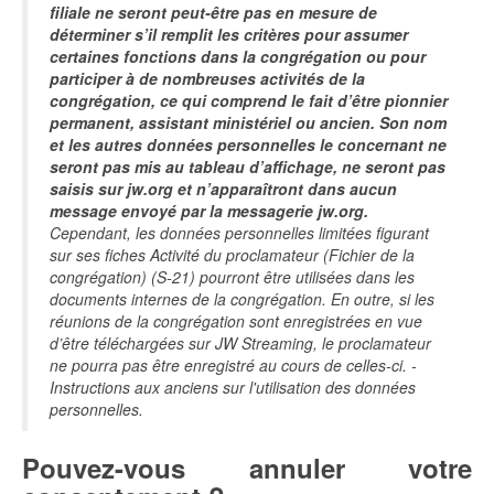
filiale ne seront peut-être pas en mesure de
déterminer s’il remplit les critères pour assumer
certaines fonctions dans la congrégation ou pour
participer à de nombreuses activités de la
congrégation, ce qui comprend le fait d’être pionnier
permanent, assistant ministériel ou ancien. Son nom
et les autres données personnelles le concernant ne
seront pas mis au tableau d’affichage, ne seront pas
saisis sur jw.org et n’apparaîtront dans aucun
message envoyé par la messagerie jw.org.
Cependant, les données personnelles limitées figurant
sur ses fiches Activité du proclamateur (Fichier de la
congrégation) (S-21) pourront être utilisées dans les
documents internes de la congrégation. En outre, si les
réunions de la congrégation sont enregistrées en vue
d’être téléchargées sur JW Streaming, le proclamateur
ne pourra pas être enregistré au cours de celles-ci. -
Instructions aux anciens sur l'utilisation des données
personnelles.
Pouvez-vous annuler votre