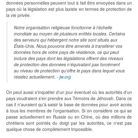
données personnelles peuvent tout à fait être envoyées dans un
pays où la législation est plus laxiste en termes de protection de
la vie privée.
Notre organisation religieuse fonctionne à l’échelle
mondiale au moyen de plusieurs entités locales. Certains
des serveurs qui hébergent notre site sont situés aux
États-Unis. Nous pouvons être amenés à transférer vos
données hors de votre pays de résidence, ce qui peut
inclure des pays dont les législations offrent des niveaux
de protection des données n’équivalant pas forcément
au niveau de protection qu’offre le pays dans lequel vous
résidez actuellement. -
jw.org
On peut aussi s'inquiéter d'un jour éventuel où les autorités d'un
pays voudraient s'en prendre aux Témoins de Jéhovah. Dans ce
cas il n'auraient qu'à saisir la base de données pour avoir accès
à tous les membres de l'organisation. Si on considère ce qui se
passe actuellement en Russie ou en Chine, où des millions de
chrétiens sont pointés du doigt par les autorités, ce n'est pas
quelque chose de complètement impossible.