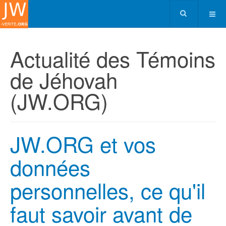
Actualité des Témoins
de Jéhovah
(JW.ORG)
JW.ORG et vos
données
personnelles, ce qu'il
faut savoir avant de