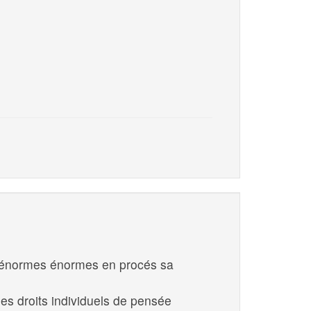
es énormes énormes en procés sa
 des droits individuels de pensée