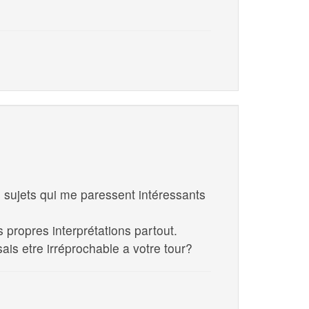
s sujets qui me paressent intéressants
propres interprétations partout.
is etre irréprochable a votre tour?